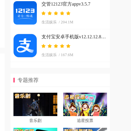
交管12123官方appv3.5.7
生活娱乐
/ 204.1M
支付宝安卓手机版v12.12.12.8000
生活娱乐
/ 167.6M
专题推荐
音乐剧
追星投票