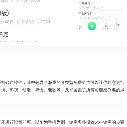
手机铃声软件，其中包含了海量的各类型免费铃声可以让你随意进行
恶搞、影视、动漫、粤语、老歌等，几乎覆盖了所有可能感兴趣的风
音乐进行设置即可。以华为手机为例，铃声多多设置来电铃声的步骤