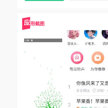
应
用截图