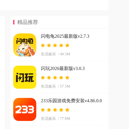
精品推荐
闪电龟2025最新版v2.7.3
生活娱乐
/ 40.3M
闪玩2026最新版v3.0.3
生活娱乐
/ 57.5M
233乐园游戏免费安装v4.86.0.0
生活娱乐
/ 77.9M