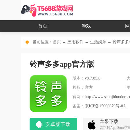
首页
游戏
网
当前位置：
首页
→
应用软件
→
生活娱乐
→ 铃声多多app
铃声多多app官方版
版本：
v8.7.85.0
授权：
官方
官网：
http://www.shoujiduoduo.
备案：
京ICP备15066679号-8A
苹果下载
安卓版下载
需跳转App Store下