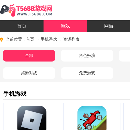
首页
游戏
网游
当前位置：
首页
→
手机游戏
→ 资源列表
全部
角色扮演
桌游对战
免费游戏
手机游戏