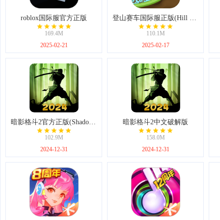
roblox国际服官方正版
登山赛车国际服正版(Hill Climb Racing)
169.4M
110.1M
2025-02-21
2025-02-17
暗影格斗2官方正版(Shadow Fight 2)
暗影格斗2中文破解版
102.9M
158.0M
2024-12-31
2024-12-31