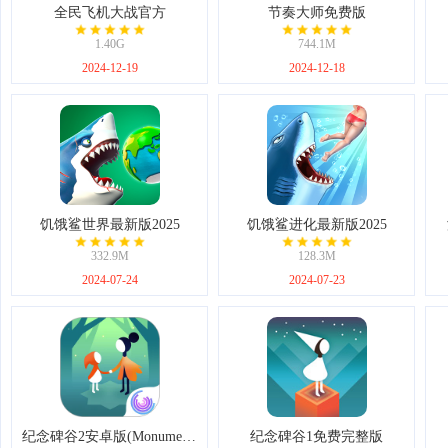
全民飞机大战官方
节奏大师免费版
1.40G
744.1M
2024-12-19
2024-12-18
饥饿鲨世界最新版2025
饥饿鲨进化最新版2025
332.9M
128.3M
2024-07-24
2024-07-23
纪念碑谷2安卓版(Monument Valley 2)
纪念碑谷1免费完整版