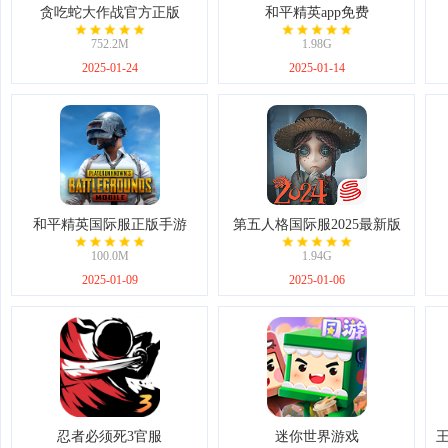
贪吃蛇大作战官方正版
和平精英app免费
752.2M
1.98G
2025-01-24
2025-01-14
和平精英国际服正版手游
第五人格国际服2025最新版
100.0M
1.94G
2025-01-09
2025-01-06
忍者必须死3官服
迷你世界游戏