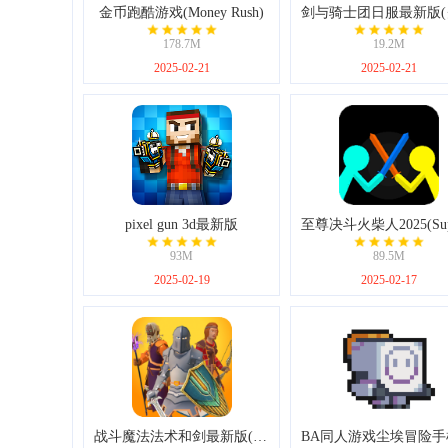
金币跑酷游戏(Money Rush)
178.7M
19.2M
2025-02-21
2025-02-21
pixel gun 3d最新版
93M
89.5M
2025-02-19
2025-02-17
战斗魔法法术和剑最新版(Combat Magic)