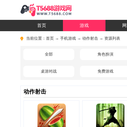
首页
游戏
网
当前位置：
首页
→
手机游戏
→
动作射击
→ 资源列表
全部
角色扮演
桌游对战
免费游戏
动作射击