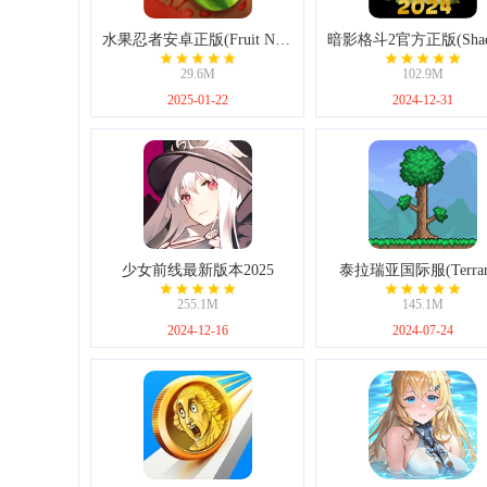
水果忍者安卓正版(Fruit Ninja)
29.6M
102.9M
2025-01-22
2024-12-31
少女前线最新版本2025
泰拉瑞亚国际服(Terrari
255.1M
145.1M
2024-12-16
2024-07-24