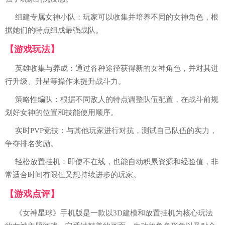
组建专属女神小队：玩家可以收集并培养不同的女神角色，根
据她们的特点组成最强战队。
【游戏玩法】
英雄收集与养成：通过各种途径获得新的女神角色，并对其进
行升级、升星等操作来提升战斗力。
策略性编队：根据不同敌人的特点调整队伍配置，在战斗前规
划好女神的位置和技能使用顺序。
实时PVP竞技：与其他玩家进行对抗，测试自己队伍的实力，
争夺排名奖励。
轻松放置挂机：即使不在线，也能自动积累资源和经验值，非
常适合时间有限但又想持续进步的玩家。
【游戏点评】
《女神星球》手机版是一款以3D建模和放置挂机为核心玩法