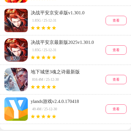
决战平安京安卓版v1.301.0
查看
1.85G / 25-12-31
决战平安京最新版2025v1.301.0
查看
1.85G / 25-12-31
地下城堡3魂之诗最新版
2026v1.3.111
查看
816.4M / 25-12-30
ylands游戏v2.4.0.170418
查看
49.4M / 25-12-30